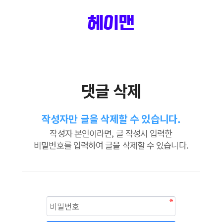
헤이맨
댓글 삭제
작성자만 글을 삭제할 수 있습니다.
작성자 본인이라면, 글 작성시 입력한
비밀번호를 입력하여 글을 삭제할 수 있습니다.