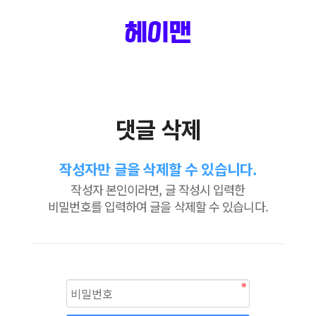
헤이맨
댓글 삭제
작성자만 글을 삭제할 수 있습니다.
작성자 본인이라면, 글 작성시 입력한
비밀번호를 입력하여 글을 삭제할 수 있습니다.