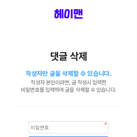
헤이맨
댓글 삭제
작성자만 글을 삭제할 수 있습니다.
작성자 본인이라면, 글 작성시 입력한
비밀번호를 입력하여 글을 삭제할 수 있습니다.